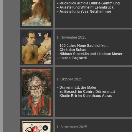
– Rückblick auf die Bührle-Sammlung
– Ausstellung Wilhelm Lehmbruck
– Ausstellung Yves Netzhammer
1. November 2025
– 100 Jahre Neue Sachlichkeit
– Christian Schad
– Niklaus Stoecklin und Liselotte Moser
– Louisa Gagliardi
1. Oktober 2025
– Dürrenmatt, der Maler
– zu Besuch im Centre Dürrenmatt
– Klodin Erb im Kunsthaus Aarau
1. September 2025