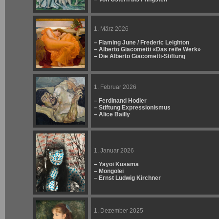
1. März 2026
– Flaming June / Frederic Leighton
– Alberto Giacometti «Das reife Werk»
– Die Alberto Giacometti-Stiftung
1. Februar 2026
– Ferdinand Hodler
– Stiftung Expressionismus
– Alice Bailly
1. Januar 2026
– Yayoi Kusama
– Mongolei
– Ernst Ludwig Kirchner
1. Dezember 2025