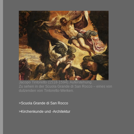
Jacopo Tintoretto (1518-1594). Auferstehung.
Zu sehen in der Scuola Grande di San Rocco – eines von
dutzenden von Tintoretto-Werken.
>Scuola Grande di San Rocco
>Kirchenkunde und -Architektur