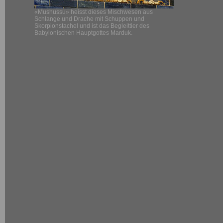
«Mushussu» heisst dieses Mischwesen aus
Schlange und Drache mit Schuppen und
Skorpionstachel und ist das Begleittier des
Babylonischen Hauptgottes Marduk.