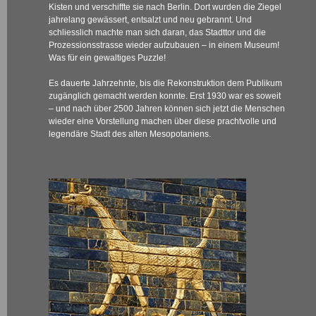
Kisten und verschiffte sie nach Berlin. Dort wurden die Ziegel
jahrelang gewässert, entsalzt und neu gebrannt. Und
schliesslich machte man sich daran, das Stadttor und die
Prozessionsstrasse wieder aufzubauen – in einem Museum!
Was für ein gewaltiges Puzzle!
Es dauerte Jahrzehnte, bis die Rekonstruktion dem Publikum
zugänglich gemacht werden konnte. Erst 1930 war es soweit
– und nach über 2500 Jahren können sich jetzt die Menschen
wieder eine Vorstellung machen über diese prachtvolle und
legendäre Stadt des alten Mesopotaniens.