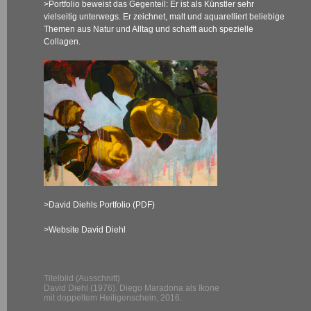
>Portfolio
beweist das Gegenteil: Er ist als Künstler sehr
vielseitig unterwegs. Er zeichnet, malt und aquarelliert beliebige
Themen aus Natur und Alltag und schafft auch spezielle
Collagen.
>David Diehls Portfolio (PDF)
>Website David Diehl
Titelbild (Ausschnitt)
David Diehl (1976). Diego Maradona als Ikone
mit doppeltem Heiligenschein, 2016.