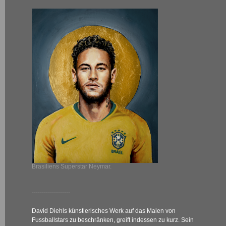
Brasiliens Superstar Neymar.
-------------------
David Diehls künstlerisches Werk auf das Malen von
Fussballstars zu beschränken, greift indessen zu kurz. Sein