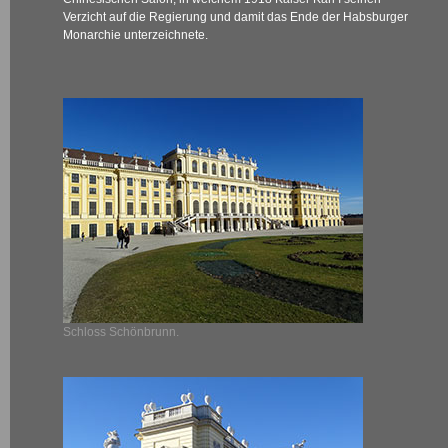
Verzicht auf die Regierung und damit das Ende der Habsburger
Monarchie unterzeichnete.
Schloss Schönbrunn.