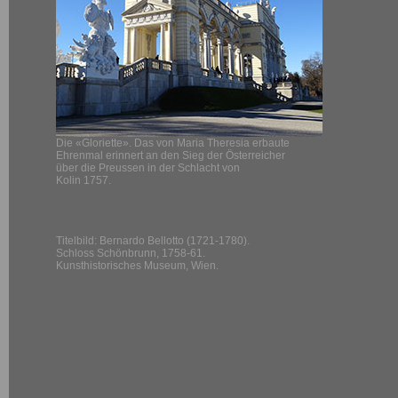
Die «Gloriette». Das von Maria Theresia erbaute
Ehrenmal erinnert an den Sieg der Österreicher
über die Preussen in der Schlacht von
Kolin 1757.
Titelbild: Bernardo Bellotto (1721-1780).
Schloss Schönbrunn, 1758-61.
Kunsthistorisches Museum, Wien.