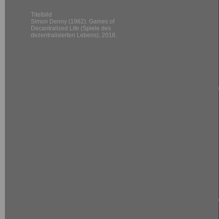
Titelbild
Simon Denny (1982). Games of
Decantralized Life (Spiele des
dezentralisierten Lebens), 2018.