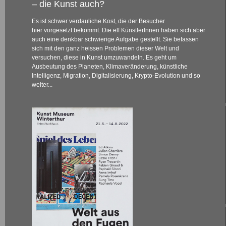
– die Kunst auch?
Es ist schwer verdauliche Kost, die der Besucher
hier vorgesetzt bekommt. Die elf KünstlerInnen haben sich aber
auch eine denkbar schwierige Aufgabe gestellt. Sie befassen
sich mit den ganz heissen Problemen dieser Welt und
versuchen, diese in Kunst umzuwandeln. Es geht um
Ausbeutung des Planeten, Klimaveränderung, künstliche
Intelligenz, Migration, Digitalisierung, Krypto-Evolution und so
weiter...